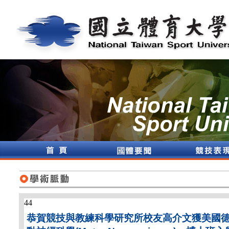
44
恭賀競技與教練科學研究所校友高介文獲美國