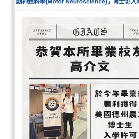
動神經科學(Motor Neuroscience)」博士班