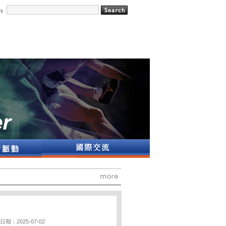
期：2025-07-02