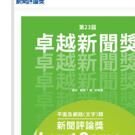
新聞評論獎