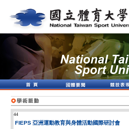
44
FIEPS 亞洲運動教育與身體活動國際研討會